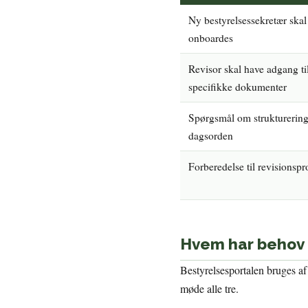
Ny bestyrelsessekretær skal
onboardes
Revisor skal have adgang ti
specifikke dokumenter
Spørgsmål om strukturering
dagsorden
Forberedelse til revisionspr
Hvem har behov f
Bestyrelsesportalen bruges af
møde alle tre.