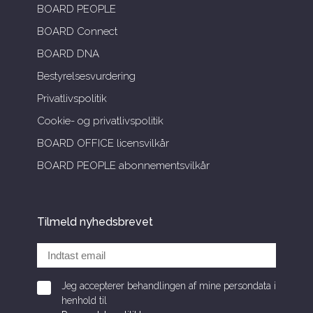
BOARD PEOPLE
BOARD Connect
BOARD DNA
Bestyrelsesvurdering
Privatlivspolitik
Cookie- og privatlivspolitik
BOARD OFFICE licensvilkår
BOARD PEOPLE abonnementsvilkår
Tilmeld nyhedsbrevet
Jeg accepterer behandlingen af mine persondata i
henhold til