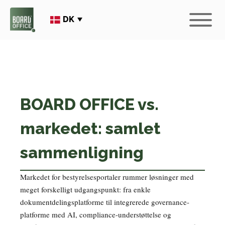
DK
BOARD OFFICE vs.
markedet: samlet
sammenligning
Markedet for bestyrelsesportaler rummer løsninger med
meget forskelligt udgangspunkt: fra enkle
dokumentdelingsplatforme til integrerede governance-
platforme med AI, compliance-understøttelse og