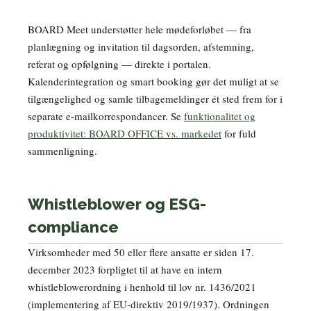
BOARD Meet understøtter hele mødeforløbet — fra
planlægning og invitation til dagsorden, afstemning,
referat og opfølgning — direkte i portalen.
Kalenderintegration og smart booking gør det muligt at se
tilgængelighed og samle tilbagemeldinger ét sted frem for i
separate e-mailkorrespondancer. Se
funktionalitet og
produktivitet: BOARD OFFICE vs. markedet
for fuld
sammenligning.
Whistleblower og ESG-
compliance
Virksomheder med 50 eller flere ansatte er siden 17.
december 2023 forpligtet til at have en intern
whistleblowerordning i henhold til lov nr. 1436/2021
(implementering af EU-direktiv 2019/1937). Ordningen