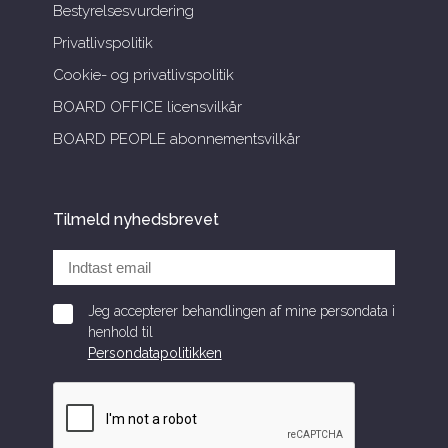
Bestyrelsesvurdering
Privatlivspolitik
Cookie- og privatlivspolitik
BOARD OFFICE licensvilkår
BOARD PEOPLE abonnementsvilkår
Tilmeld nyhedsbrevet
Jeg accepterer behandlingen af mine persondata i
henhold til
Persondatapolitikken