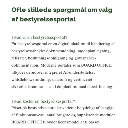
Ofte stillede spørgsmål om valg
af bestyrelsesportal
Hvad er en bestyrelsesportal?
En bestyrelsesportal er en digital platform til håndtering af
bestyrelsesarbejde: dokumentdeling, mødeplanlægning,
referater, beslutningsopfølgning og governance-
dokumentation. Moderne portaler som BOARD OFFICE
tilbyder derudover integreret AI-understøttelse,
whistleblowerordning, datarum og certificeret
sikkerhedsramme — alt i én platform med dansk hosting.
Hvad koster en bestyrelsesportal?
Priser på bestyrelsesportaler varierer betydeligt afhængigt
af funktionsniveau, antal brugere og supplerende moduler.
BOARD OFFICE tilbyder licensmodeller tilpasset