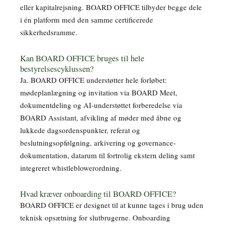
eller kapitalrejsning. BOARD OFFICE tilbyder begge dele
i én platform med den samme certificerede
sikkerhedsramme.
Kan BOARD OFFICE bruges til hele
bestyrelsescyklussen?
Ja. BOARD OFFICE understøtter hele forløbet:
mødeplanlægning og invitation via BOARD Meet,
dokumentdeling og AI-understøttet forberedelse via
BOARD Assistant, afvikling af møder med åbne og
lukkede dagsordenspunkter, referat og
beslutningsopfølgning, arkivering og governance-
dokumentation, datarum til fortrolig ekstern deling samt
integreret whistleblowerordning.
Hvad kræver onboarding til BOARD OFFICE?
BOARD OFFICE er designet til at kunne tages i brug uden
teknisk opsætning for slutbrugerne. Onboarding